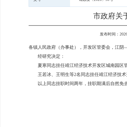
市政府关
发布时间：2026-0
各镇人民政府（办事处），开发区管委会，江阴
经研究决定：
夏寒同志挂任靖江经济技术开发区城南园区
王若冰、王明生等2名同志挂任靖江经济技术
以上同志挂职时间两年，挂职期满后自然免