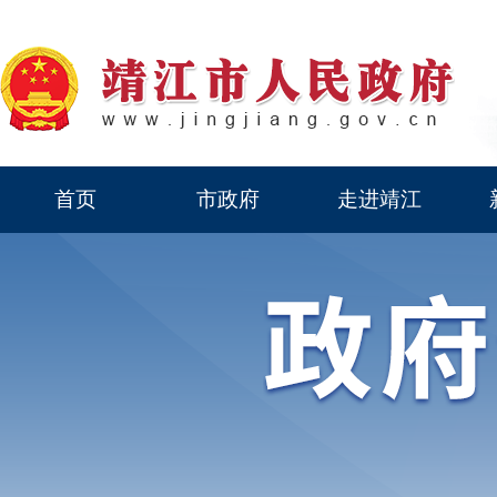
首页
市政府
走进靖江