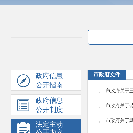
市政府文件
政府信息
公开指南
市政府关于
政府信息
市政府关于
公开制度
市政府关于
法定主动
公开内容