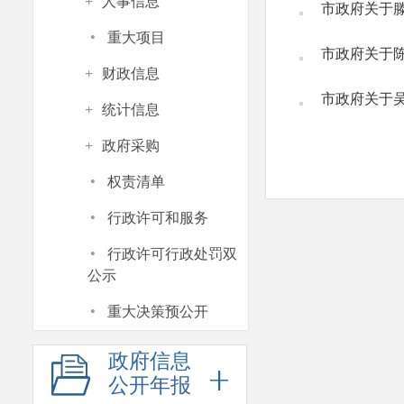
+
人事信息
市政府关于
·
重大项目
市政府关于
+
财政信息
市政府关于
+
统计信息
+
政府采购
·
权责清单
·
行政许可和服务
·
行政许可行政处罚双
公示
·
重大决策预公开
政府信息
公开年报