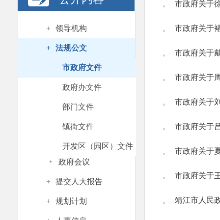
市政府关于
+
领导机构
市政府关于
+
法规公文
市政府关于
市政府文件
市政府关于
政府办文件
市政府关于
部门文件
镇街文件
市政府关于
开发区（园区）文件
市政府关于
·
政府会议
市政府关于
+
提交人大报告
靖江市人民
+
规划计划