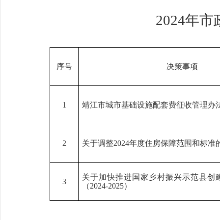
2024年
序号
决策事项
1
靖江市城市基础设施配套费征收管理办
2
关于调整
2024
年度住房保障范围和标准
关于加快推进国家乡村振兴示范县创
3
（
2024-2025
）