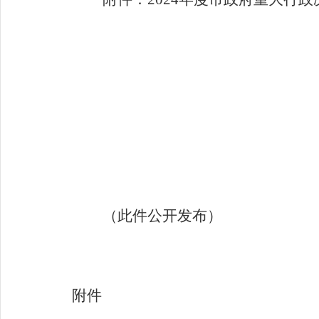
（此件公开发布）
附件