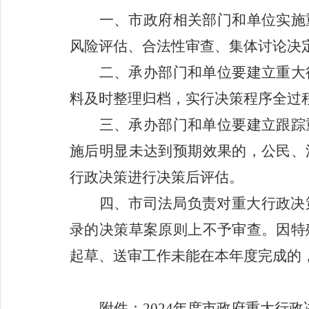
一、市政府相关部门和单位实施
风险评估、合法性审查、集体讨论决
二、承办部门和单位要建立重大
料及时整理归档，实行决策程序全过
三、承办部门和单位要建立跟踪
施后明显未达到预期效果的，公民、
行政决策进行决策后评估。
四、市司法局负责对重大行政决
录的决策草案原则上不予审查。因特
起草、送审工作未能在本年度完成的
附件：
2024
年度市政府重大行政