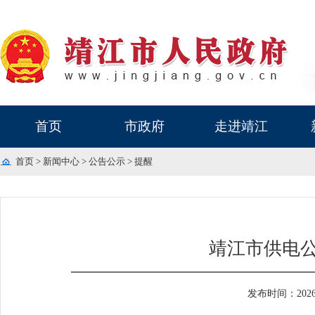
首页
市政府
走进靖江
首页
>
新闻中心
>
公告公示
>
提醒
靖江市供电公
发布时间：2026-0