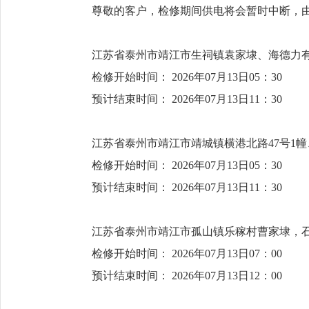
尊敬的客户，检修期间供电将会暂时中断，
江苏省泰州市靖江市生祠镇袁家埭、海德
检修开始时间： 2026年07月13日05：30
预计结束时间： 2026年07月13日11：30
江苏省泰州市靖江市靖城镇横港北路47号1
检修开始时间： 2026年07月13日05：30
预计结束时间： 2026年07月13日11：30
江苏省泰州市靖江市孤山镇乐稼村曹家埭
检修开始时间： 2026年07月13日07：00
预计结束时间： 2026年07月13日12：00