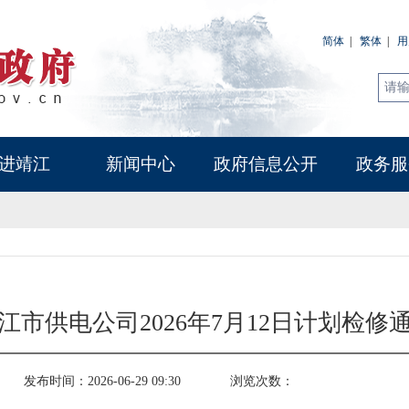
简体
|
繁体
|
用
进靖江
新闻中心
政府信息公开
政务服
江市供电公司2026年7月12日计划检修
发布时间：2026-06-29 09:30
浏览次数：