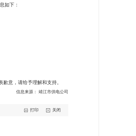
息如下：
表歉意，请给予理解和支持。
信息来源： 靖江市供电公司
打印
关闭