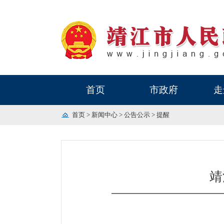
首页
市政府
走
首页
>
新闻中心
>
公告公示
>
提醒
靖