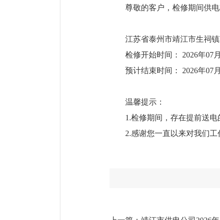
尊敬的客户，检修期间供电
江苏省泰州市靖江市生
检修开始时间： 2026年07月
预计结束时间： 2026年07月
温馨提示：
1.检修期间，存在提前送
2.感谢您一直以来对我们