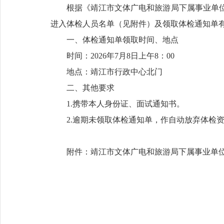
根据《靖江市文体广电和旅游局下属事业单位2
进入体检人员名单（见附件）及领取体检通知单
一、体检通知单领取时间、地点
时间：2026年7月8日上午8：00
地点：靖江市行政中心北门
二、其他要求
1.携带本人身份证、面试通知书。
2.逾期未领取体检通知单，作自动放弃体检
附件：靖江市文体广电和旅游局下属事业单位20