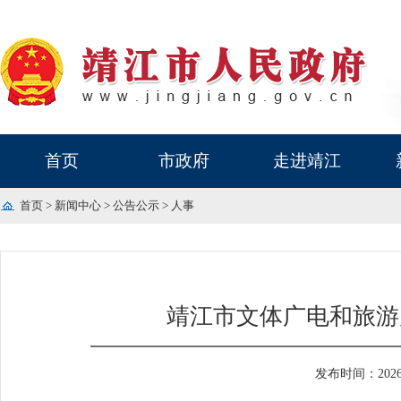
首页
市政府
走进靖江
首页
>
新闻中心
>
公告公示
>
人事
靖江市文体广电和旅游
发布时间：2026-0