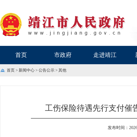
首页
市政府
走进靖江
首页
>
新闻中心
>
公告公示
>
其他
工伤保险待遇先行支付催
发布时间：2026-0