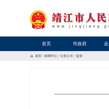
首页
市政府
走
首页
>
新闻中心
>
公告公示
>
监管