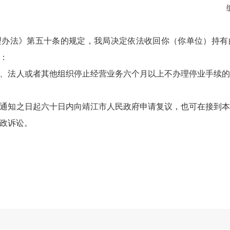
理办法》第五十条的规定，我局决定依法收回你（你单位）持有
是：
、法人或者其他组织停止经营业务六个月以上不办理停业手续
通知之日起六十日内向靖江市人民政府申请复议，也可在接到
政诉讼。