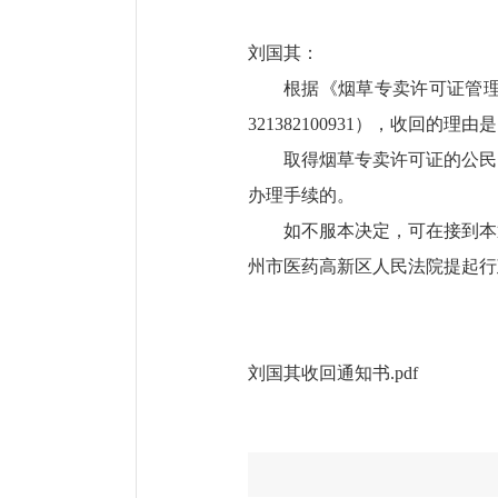
刘国其：
根据《烟草专卖许可证管
321382100931），收回的理由
取得烟草专卖许可证的公民
办理手续的。
如不服本决定，可在接到本
州市医药高新区人民法院提起行
刘国其收回通知书.pdf