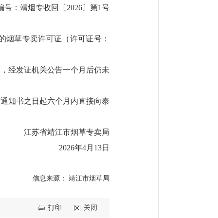
编号：靖烟专收回〔2026〕第1号
的烟草专卖许可证（许可证号：
的，经发证机关公告一个月后仍未
本通知书之日起六个月内直接向泰
江苏省靖江市烟草专卖局
2026年4月13日
信息来源： 靖江市烟草局
打印
关闭